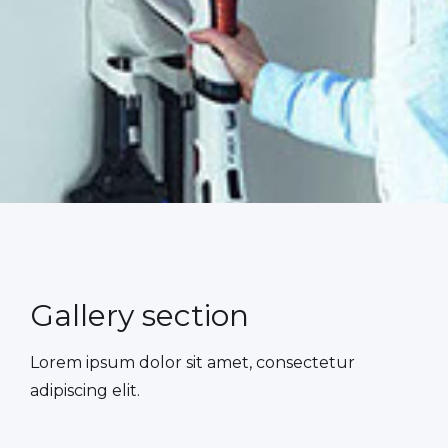
Gallery section
Lorem ipsum dolor sit amet, consectetur
adipiscing elit.